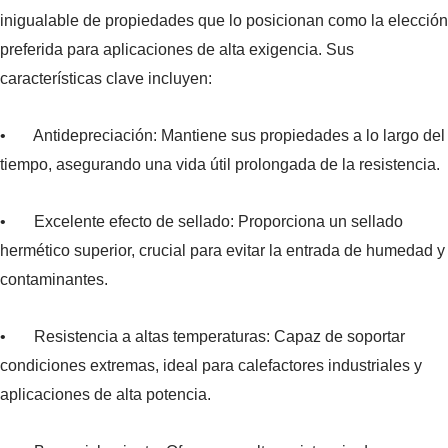
inigualable de propiedades que lo posicionan como la elección
preferida para aplicaciones de alta exigencia. Sus
características clave incluyen:
• Antidepreciación: Mantiene sus propiedades a lo largo del
tiempo, asegurando una vida útil prolongada de la resistencia.
• Excelente efecto de sellado: Proporciona un sellado
hermético superior, crucial para evitar la entrada de humedad y
contaminantes.
• Resistencia a altas temperaturas: Capaz de soportar
condiciones extremas, ideal para calefactores industriales y
aplicaciones de alta potencia.