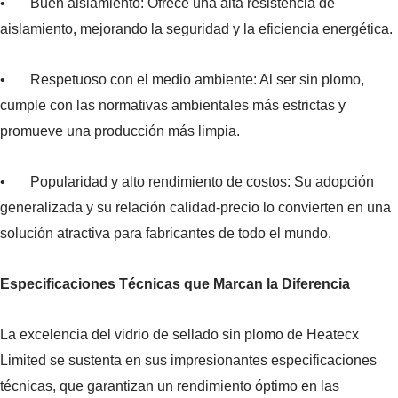
• Buen aislamiento: Ofrece una alta resistencia de
aislamiento, mejorando la seguridad y la eficiencia energética.
• Respetuoso con el medio ambiente: Al ser sin plomo,
cumple con las normativas ambientales más estrictas y
promueve una producción más limpia.
• Popularidad y alto rendimiento de costos: Su adopción
generalizada y su relación calidad-precio lo convierten en una
solución atractiva para fabricantes de todo el mundo.
Especificaciones Técnicas que Marcan la Diferencia
La excelencia del vidrio de sellado sin plomo de Heatecx
Limited se sustenta en sus impresionantes especificaciones
técnicas, que garantizan un rendimiento óptimo en las