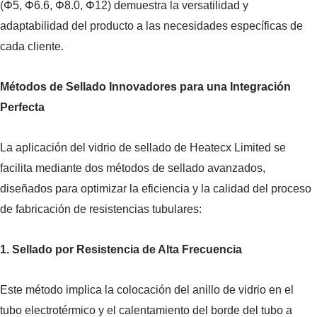
(Φ5, Φ6.6, Φ8.0, Φ12) demuestra la versatilidad y
adaptabilidad del producto a las necesidades específicas de
cada cliente.
Métodos de Sellado Innovadores para una Integración
Perfecta
La aplicación del vidrio de sellado de Heatecx Limited se
facilita mediante dos métodos de sellado avanzados,
diseñados para optimizar la eficiencia y la calidad del proceso
de fabricación de resistencias tubulares:
1. Sellado por Resistencia de Alta Frecuencia
Este método implica la colocación del anillo de vidrio en el
tubo electrotérmico y el calentamiento del borde del tubo a