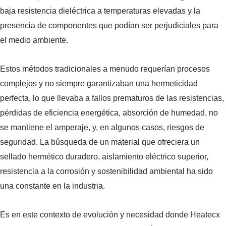
baja resistencia dieléctrica a temperaturas elevadas y la
presencia de componentes que podían ser perjudiciales para
el medio ambiente.
Estos métodos tradicionales a menudo requerían procesos
complejos y no siempre garantizaban una hermeticidad
perfecta, lo que llevaba a fallos prematuros de las resistencias,
pérdidas de eficiencia energética, absorción de humedad, no
se mantiene el amperaje, y, en algunos casos, riesgos de
seguridad. La búsqueda de un material que ofreciera un
sellado hermético duradero, aislamiento eléctrico superior,
resistencia a la corrosión y sostenibilidad ambiental ha sido
una constante en la industria.
Es en este contexto de evolución y necesidad donde Heatecx