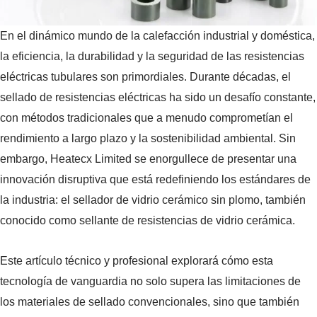
En el dinámico mundo de la calefacción industrial y doméstica,
la eficiencia, la durabilidad y la seguridad de las resistencias
eléctricas tubulares son primordiales. Durante décadas, el
sellado de resistencias eléctricas ha sido un desafío constante,
con métodos tradicionales que a menudo comprometían el
rendimiento a largo plazo y la sostenibilidad ambiental. Sin
embargo, Heatecx Limited se enorgullece de presentar una
innovación disruptiva que está redefiniendo los estándares de
la industria: el sellador de vidrio cerámico sin plomo, también
conocido como sellante de resistencias de vidrio cerámica.
Este artículo técnico y profesional explorará cómo esta
tecnología de vanguardia no solo supera las limitaciones de
los materiales de sellado convencionales, sino que también