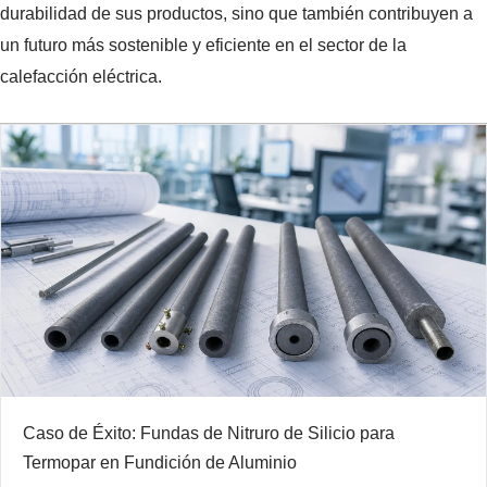
durabilidad de sus productos, sino que también contribuyen a
un futuro más sostenible y eficiente en el sector de la
calefacción eléctrica.
Caso de Éxito: Fundas de Nitruro de Silicio para
Termopar en Fundición de Aluminio