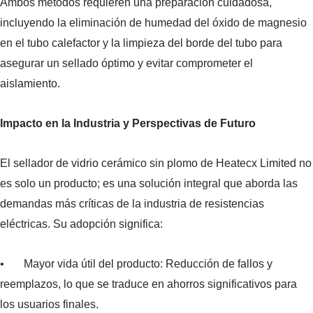
Ambos métodos requieren una preparación cuidadosa,
incluyendo la eliminación de humedad del óxido de magnesio
en el tubo calefactor y la limpieza del borde del tubo para
asegurar un sellado óptimo y evitar comprometer el
aislamiento.
Impacto en la Industria y Perspectivas de Futuro
El sellador de vidrio cerámico sin plomo de Heatecx Limited no
es solo un producto; es una solución integral que aborda las
demandas más críticas de la industria de resistencias
eléctricas. Su adopción significa:
• Mayor vida útil del producto: Reducción de fallos y
reemplazos, lo que se traduce en ahorros significativos para
los usuarios finales.