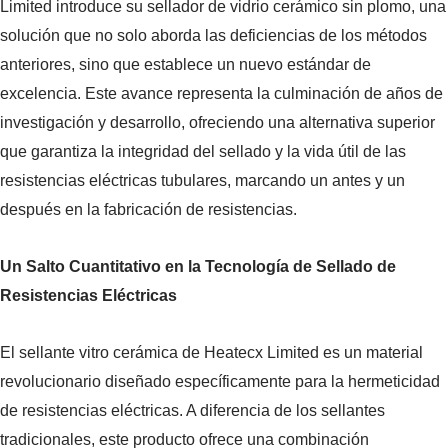
Limited introduce su sellador de vidrio cerámico sin plomo, una
solución que no solo aborda las deficiencias de los métodos
anteriores, sino que establece un nuevo estándar de
excelencia. Este avance representa la culminación de años de
investigación y desarrollo, ofreciendo una alternativa superior
que garantiza la integridad del sellado y la vida útil de las
resistencias eléctricas tubulares, marcando un antes y un
después en la fabricación de resistencias.
Un Salto Cuantitativo en la Tecnología de Sellado de
Resistencias Eléctricas
El sellante vitro cerámica de Heatecx Limited es un material
revolucionario diseñado específicamente para la hermeticidad
de resistencias eléctricas. A diferencia de los sellantes
tradicionales, este producto ofrece una combinación