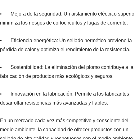
• Mejora de la seguridad: Un aislamiento eléctrico superior
minimiza los riesgos de cortocircuitos y fugas de corriente.
• Eficiencia energética: Un sellado hermético previene la
pérdida de calor y optimiza el rendimiento de la resistencia.
• Sostenibilidad: La eliminación del plomo contribuye a la
fabricación de productos más ecológicos y seguros.
• Innovación en la fabricación: Permite a los fabricantes
desarrollar resistencias más avanzadas y fiables.
En un mercado cada vez más competitivo y consciente del
medio ambiente, la capacidad de ofrecer productos con un
sellado de alta calidad y respetuosos con el medio ambiente