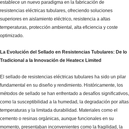
establece un nuevo paradigma en la fabricación de
resistencias eléctricas tubulares, ofreciendo soluciones
superiores en aislamiento eléctrico, resistencia a altas
temperaturas, protección ambiental, alta eficiencia y coste
optimizado.
La Evolución del Sellado en Resistencias Tubulares: De lo
Tradicional a la Innovación de Heatecx Limited
El sellado de resistencias eléctricas tubulares ha sido un pilar
fundamental en su diseño y rendimiento. Históricamente, los
métodos de sellado se han enfrentado a desafíos significativos,
como la susceptibilidad a la humedad, la degradación por altas
temperaturas y la limitada durabilidad. Materiales como el
cemento o resinas orgánicas, aunque funcionales en su
momento, presentaban inconvenientes como la fragilidad, la