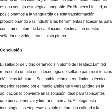
es una ventaja estratégica innegable. En Heatecx Limited, nos
posicionamos a la vanguardia de esta transformación,
proporcionando a la industria las herramientas necesarias para
construir el futuro de la calefacción eléctrica con nuestro
sellador de vidrio cerámico sin plomo.
Conclusión
El sellador de vidrio cerámico sin plomo de Heatecx Limited
representa un hito en la tecnología de sellado para resistencias
eléctricas tubulares. Su combinación de rendimiento técnico
superior, respeto por el medio ambiente y versatilidad en la
aplicación lo convierte en la solución ideal para fabricantes
que buscan innovar y liderar el mercado. Al elegir esta
tecnología, las empresas no solo mejoran la calidad y la