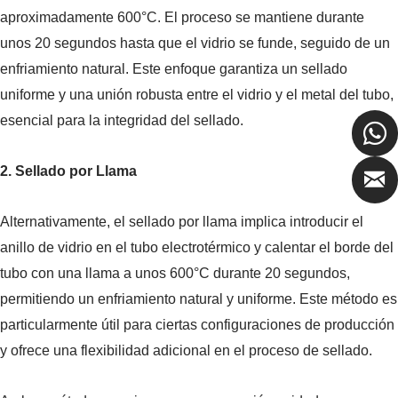
aproximadamente 600°C. El proceso se mantiene durante
unos 20 segundos hasta que el vidrio se funde, seguido de un
enfriamiento natural. Este enfoque garantiza un sellado
uniforme y una unión robusta entre el vidrio y el metal del tubo,
esencial para la integridad del sellado.
2. Sellado por Llama
Alternativamente, el sellado por llama implica introducir el
anillo de vidrio en el tubo electrotérmico y calentar el borde del
tubo con una llama a unos 600°C durante 20 segundos,
permitiendo un enfriamiento natural y uniforme. Este método es
particularmente útil para ciertas configuraciones de producción
y ofrece una flexibilidad adicional en el proceso de sellado.