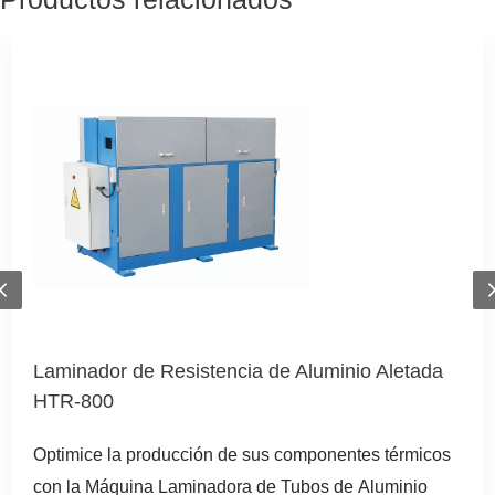
Previous
Laminador de Resistencia de Aluminio Aletada
HTR-800
Optimice la producción de sus componentes térmicos
con la Máquina Laminadora de Tubos de Aluminio