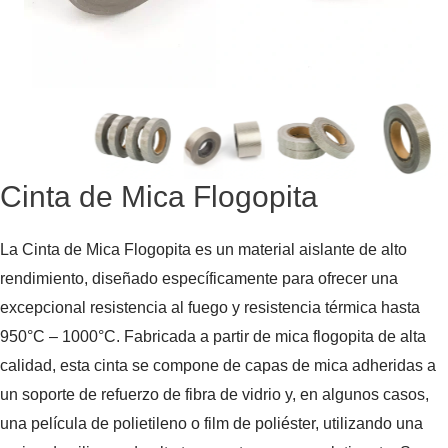
Cinta de Mica Flogopita
La Cinta de Mica Flogopita es un material aislante de alto
rendimiento, diseñado específicamente para ofrecer una
excepcional resistencia al fuego y resistencia térmica hasta
950°C – 1000°C. Fabricada a partir de mica flogopita de alta
calidad, esta cinta se compone de capas de mica adheridas a
un soporte de refuerzo de fibra de vidrio y, en algunos casos,
una película de polietileno o film de poliéster, utilizando una