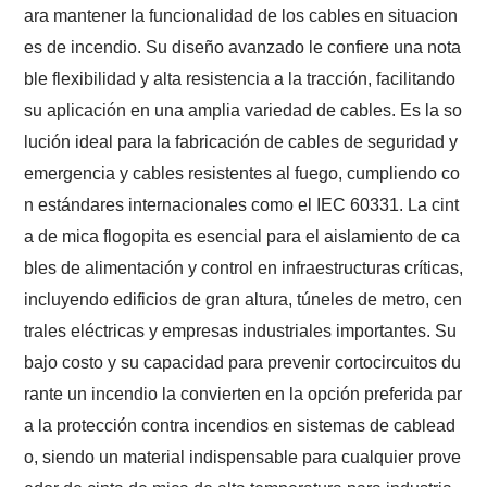
ara mantener la funcionalidad de los cables en situacion
es de incendio. Su diseño avanzado le confiere una nota
ble flexibilidad y alta resistencia a la tracción, facilitando
su aplicación en una amplia variedad de cables. Es la so
lución ideal para la fabricación de cables de seguridad y
emergencia y cables resistentes al fuego, cumpliendo co
n estándares internacionales como el IEC 60331. La cint
a de mica flogopita es esencial para el aislamiento de ca
bles de alimentación y control en infraestructuras críticas,
incluyendo edificios de gran altura, túneles de metro, cen
trales eléctricas y empresas industriales importantes. Su
bajo costo y su capacidad para prevenir cortocircuitos du
rante un incendio la convierten en la opción preferida par
a la protección contra incendios en sistemas de cablead
o, siendo un material indispensable para cualquier prove