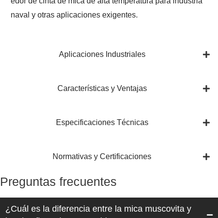
edor de cinta de mica de alta temperatura para industria
naval y otras aplicaciones exigentes.
Aplicaciones Industriales
Características y Ventajas
Especificaciones Técnicas
Normativas y Certificaciones
Preguntas frecuentes
¿Cuál es la diferencia entre la mica muscovita y