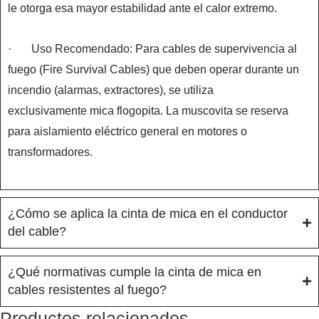
le otorga esa mayor estabilidad ante el calor extremo.
· Uso Recomendado: Para cables de supervivencia al
fuego (Fire Survival Cables) que deben operar durante un
incendio (alarmas, extractores), se utiliza
exclusivamente mica flogopita. La muscovita se reserva
para aislamiento eléctrico general en motores o
transformadores.
¿Cómo se aplica la cinta de mica en el conductor
del cable?
¿Qué normativas cumple la cinta de mica en
cables resistentes al fuego?
Productos relacionados