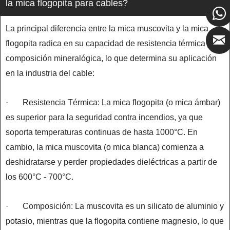
la mica flogopita para cables?
La principal diferencia entre la mica muscovita y la mica
flogopita radica en su capacidad de resistencia térmica y su
composición mineralógica, lo que determina su aplicación
en la industria del cable:
· Resistencia Térmica: La mica flogopita (o mica ámbar)
es superior para la seguridad contra incendios, ya que
soporta temperaturas continuas de hasta 1000°C. En
cambio, la mica muscovita (o mica blanca) comienza a
deshidratarse y perder propiedades dieléctricas a partir de
los 600°C - 700°C.
· Composición: La muscovita es un silicato de aluminio y
potasio, mientras que la flogopita contiene magnesio, lo que