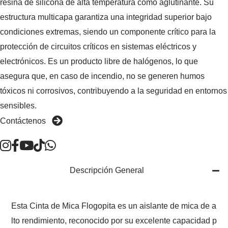
resina de silicona de alta temperatura como aglutinante. Su
estructura multicapa garantiza una integridad superior bajo
condiciones extremas, siendo un componente crítico para la
protección de circuitos críticos en sistemas eléctricos y
electrónicos. Es un producto libre de halógenos, lo que
asegura que, en caso de incendio, no se generen humos
tóxicos ni corrosivos, contribuyendo a la seguridad en entornos
sensibles.
Contáctenos
Descripción General
Esta Cinta de Mica Flogopita es un aislante de mica de a
lto rendimiento, reconocido por su excelente capacidad p