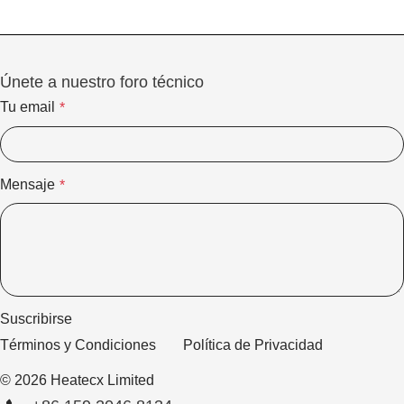
Eléctrica.
Únete a nuestro foro técnico
Tu email
*
Mensaje
*
Suscribirse
Términos y Condiciones
Política de Privacidad
© 2026 Heatecx Limited