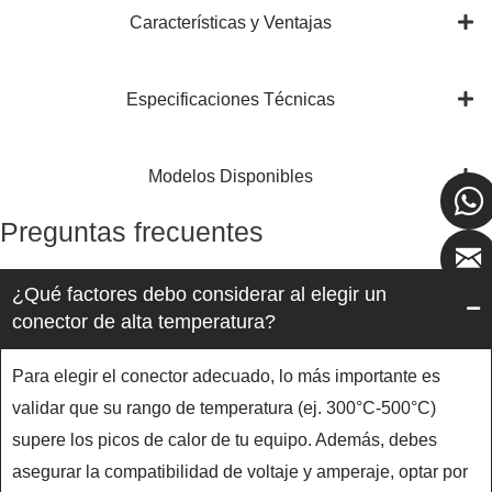
Características y Ventajas
Especificaciones Técnicas
Modelos Disponibles
Preguntas frecuentes
¿Qué factores debo considerar al elegir un
conector de alta temperatura?
Para elegir el conector adecuado, lo más importante es
validar que su rango de temperatura (ej. 300°C-500°C)
supere los picos de calor de tu equipo. Además, debes
asegurar la compatibilidad de voltaje y amperaje, optar por