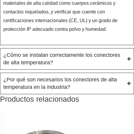
materiales de alta calidad como cuerpos cerámicos y
contactos niquelados, y verificar que cuente con
certificaciones internacionales (CE, UL) y un grado de
protección IP adecuado contra polvo y humedad.
¿Cómo se instalan correctamente los conectores
de alta temperatura?
¿Por qué son necesarios los conectores de alta
temperatura en la industria?
Productos relacionados