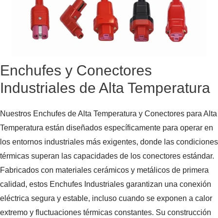
Enchufes y Conectores
Industriales de Alta Temperatura
Nuestros Enchufes de Alta Temperatura y Conectores para Alta
Temperatura están diseñados específicamente para operar en
los entornos industriales más exigentes, donde las condiciones
térmicas superan las capacidades de los conectores estándar.
Fabricados con materiales cerámicos y metálicos de primera
calidad, estos Enchufes Industriales garantizan una conexión
eléctrica segura y estable, incluso cuando se exponen a calor
extremo y fluctuaciones térmicas constantes. Su construcción