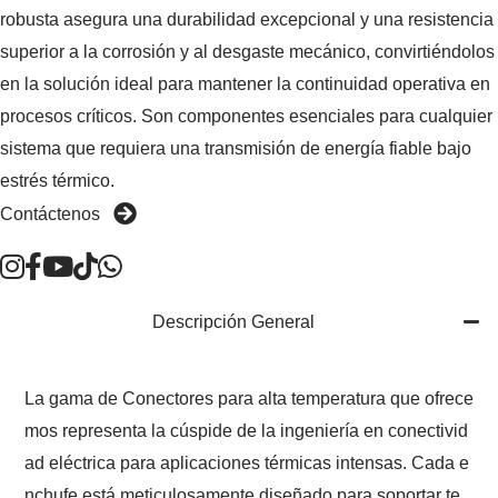
robusta asegura una durabilidad excepcional y una resistencia
superior a la corrosión y al desgaste mecánico, convirtiéndolos
en la solución ideal para mantener la continuidad operativa en
procesos críticos. Son componentes esenciales para cualquier
sistema que requiera una transmisión de energía fiable bajo
estrés térmico.
Contáctenos
Descripción General
La gama de Conectores para alta temperatura que ofrece
mos representa la cúspide de la ingeniería en conectivid
ad eléctrica para aplicaciones térmicas intensas. Cada e
nchufe está meticulosamente diseñado para soportar te