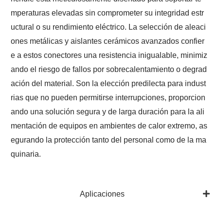
mperaturas elevadas sin comprometer su integridad estr
uctural o su rendimiento eléctrico. La selección de aleaci
ones metálicas y aislantes cerámicos avanzados confier
e a estos conectores una resistencia inigualable, minimiz
ando el riesgo de fallos por sobrecalentamiento o degrad
ación del material. Son la elección predilecta para indust
rias que no pueden permitirse interrupciones, proporcion
ando una solución segura y de larga duración para la ali
mentación de equipos en ambientes de calor extremo, as
egurando la protección tanto del personal como de la ma
quinaria.
Aplicaciones