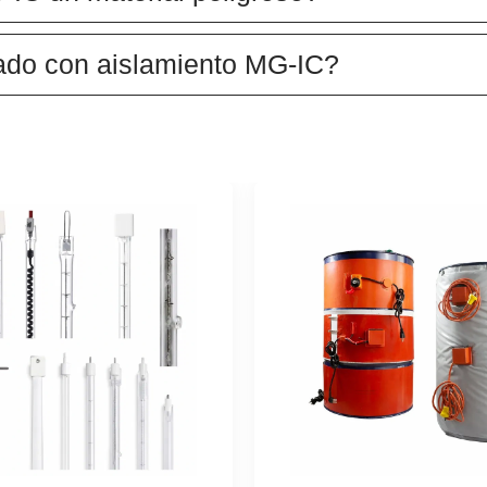
icado con aislamiento MG-IC?