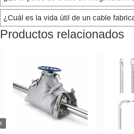
¿Cuál es la vida útil de un cable fabr
Productos relacionados
Previous