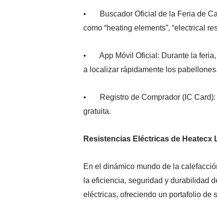
• Buscador Oficial de la Feria de Cantó
como “heating elements”, “electrical res
• App Móvil Oficial: Durante la feria, l
a localizar rápidamente los pabellones
• Registro de Comprador (IC Card): Ase
gratuita.
Resistencias Eléctricas de Heatecx 
En el dinámico mundo de la calefacción
la eficiencia, seguridad y durabilidad 
eléctricas, ofreciendo un portafolio de