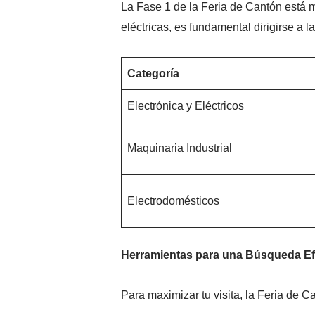
La Fase 1 de la Feria de Cantón está m
eléctricas, es fundamental dirigirse a l
Categoría
Electrónica y Eléctricos
Maquinaria Industrial
Electrodomésticos
Herramientas para una Búsqueda Ef
Para maximizar tu visita, la Feria de C