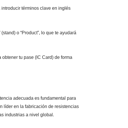
 introducir términos clave en inglés
” (stand) o “Product”, lo que te ayudará
 obtener tu pase (IC Card) de forma
sistencia adecuada es fundamental para
 líder en la fabricación de resistencias
s industrias a nivel global.