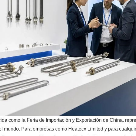
ida como la Feria de Importación y Exportación de China, repr
el mundo. Para empresas como Heatecx Limited y para cualquie