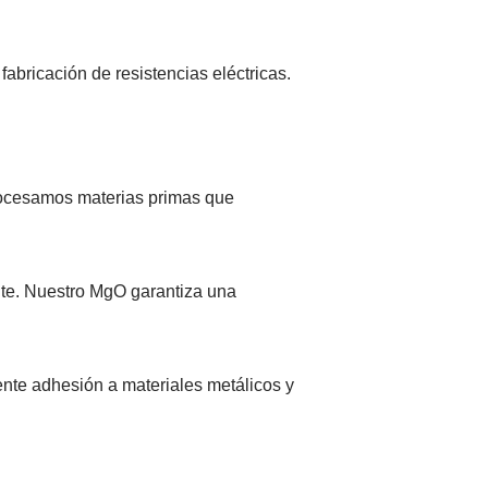
abricación de resistencias eléctricas.
procesamos materias primas que
nte. Nuestro MgO garantiza una
te adhesión a materiales metálicos y