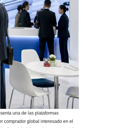
esenta una de las plataformas
r comprador global interesado en el