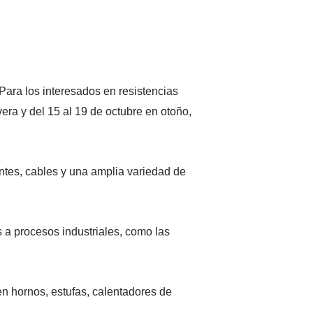
Para los interesados en resistencias
vera y del 15 al 19 de octubre en otoño,
ntes, cables y una amplia variedad de
 a procesos industriales, como las
 hornos, estufas, calentadores de