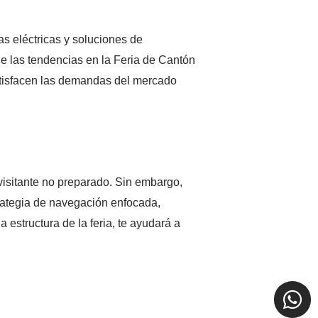
as eléctricas y soluciones de
de las tendencias en la Feria de Cantón
atisfacen las demandas del mercado
visitante no preparado. Sin embargo,
trategia de navegación enfocada,
 estructura de la feria, te ayudará a