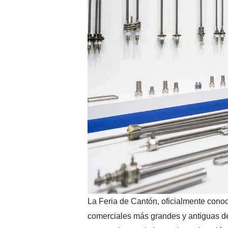
La Feria de Cantón, oficialmente conoc
comerciales más grandes y antiguas d