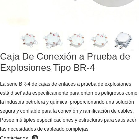
Caja De Conexión a Prueba de
Explosiones Tipo BR-4
La serie BR-4 de cajas de enlaces a prueba de explosiones
está diseñada específicamente para entornos peligrosos como
la industria petrolera y química, proporcionando una solución
segura y confiable para la conexión y ramificación de cables.
Posee múltiples especificaciones y estructuras para satisfacer
las necesidades de cableado complejas.
Contáctenos