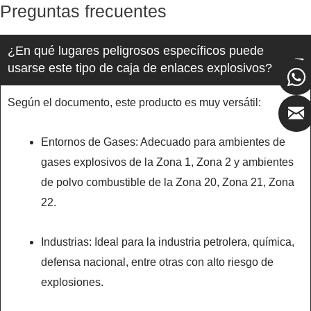
Preguntas frecuentes
¿En qué lugares peligrosos específicos puede
usarse este tipo de caja de enlaces explosivos?
Según el documento, este producto es muy versátil:
Entornos de Gases:​ Adecuado para ambientes de
gases explosivos de la Zona 1, Zona 2​ y ambientes
de polvo combustible de la Zona 20, Zona 21, Zona
22.
Industrias:​ Ideal para la industria petrolera, química,
defensa nacional, entre otras con alto riesgo de
explosiones.