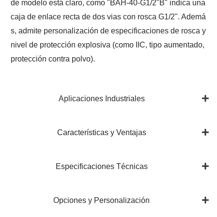
de modelo está claro, como "BAH-40-G1/2"B" indica una
caja de enlace recta de dos vias con rosca G1/2". Ademá
s, admite personalización de especificaciones de rosca y
nivel de protección explosiva (como IIC, tipo aumentado,
protección contra polvo).
Aplicaciones Industriales
Características y Ventajas
Especificaciones Técnicas
Opciones y Personalización