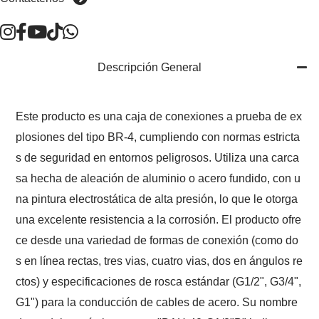
Descripción General
Este producto es una caja de conexiones a prueba de ex
plosiones del tipo BR-4, cumpliendo con normas estricta
s de seguridad en entornos peligrosos. Utiliza una carca
sa hecha de aleación de aluminio o acero fundido, con u
na pintura electrostática de alta presión, lo que le otorga
una excelente resistencia a la corrosión. El producto ofre
ce desde una variedad de formas de conexión (como do
s en línea rectas, tres vias, cuatro vias, dos en ángulos re
ctos) y especificaciones de rosca estándar (G1/2", G3/4",
G1") para la conducción de cables de acero. Su nombre