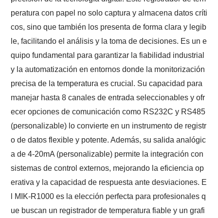
peratura con papel no solo captura y almacena datos críti
cos, sino que también los presenta de forma clara y legib
le, facilitando el análisis y la toma de decisiones. Es un e
quipo fundamental para garantizar la fiabilidad industrial
y la automatización en entornos donde la monitorización
precisa de la temperatura es crucial. Su capacidad para
manejar hasta 8 canales de entrada seleccionables y ofr
ecer opciones de comunicación como RS232C y RS485
(personalizable) lo convierte en un instrumento de registr
o de datos flexible y potente. Además, su salida analógic
a de 4-20mA (personalizable) permite la integración con
sistemas de control externos, mejorando la eficiencia op
erativa y la capacidad de respuesta ante desviaciones. E
l MIK-R1000 es la elección perfecta para profesionales q
ue buscan un registrador de temperatura fiable y un grafi