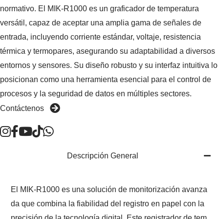
normativo. El MIK-R1000 es un graficador de temperatura
versátil, capaz de aceptar una amplia gama de señales de
entrada, incluyendo corriente estándar, voltaje, resistencia
térmica y termopares, asegurando su adaptabilidad a diversos
entornos y sensores. Su diseño robusto y su interfaz intuitiva lo
posicionan como una herramienta esencial para el control de
procesos y la seguridad de datos en múltiples sectores.
Contáctenos
Descripción General
El MIK-R1000 es una solución de monitorización avanza
da que combina la fiabilidad del registro en papel con la
precisión de la tecnología digital. Este registrador de tem