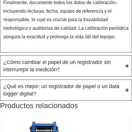
Finalmente, documente todos los datos de calibración,
incluyendo lecturas, fecha, equipo de referencia y el
responsable, lo cual es crucial para la trazabilidad
metrológica y auditorías de calidad. La calibración periódica
asegura la exactitud y prolonga la vida útil del equipo.
¿Cómo cambiar el papel de un registrador sin
interrumpir la medición?
¿Qué es mejor: un registrador de papel o un data
logger digital?
Productos relacionados