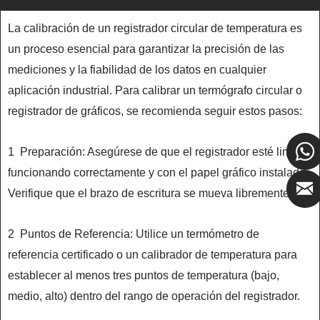
La calibración de un registrador circular de temperatura es
un proceso esencial para garantizar la precisión de las
mediciones y la fiabilidad de los datos en cualquier
aplicación industrial. Para calibrar un termógrafo circular o
registrador de gráficos, se recomienda seguir estos pasos:
1 Preparación: Asegúrese de que el registrador esté limpio,
funcionando correctamente y con el papel gráfico instalado.
Verifique que el brazo de escritura se mueva libremente.
2 Puntos de Referencia: Utilice un termómetro de
referencia certificado o un calibrador de temperatura para
establecer al menos tres puntos de temperatura (bajo,
medio, alto) dentro del rango de operación del registrador.