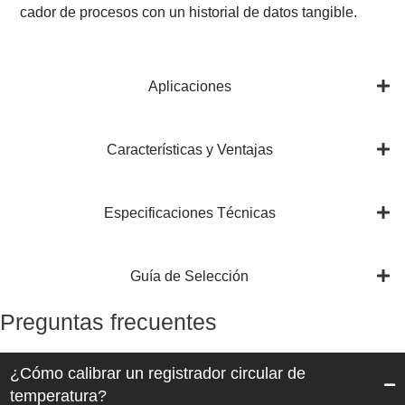
cador de procesos con un historial de datos tangible.
Aplicaciones
Características y Ventajas
Especificaciones Técnicas
Guía de Selección
Preguntas frecuentes
¿Cómo calibrar un registrador circular de
temperatura?