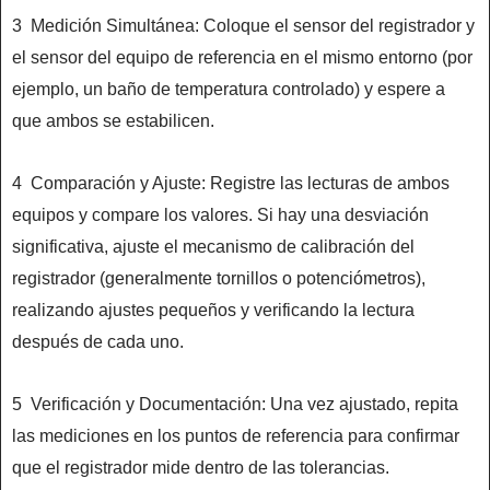
3 Medición Simultánea: Coloque el sensor del registrador y
el sensor del equipo de referencia en el mismo entorno (por
ejemplo, un baño de temperatura controlado) y espere a
que ambos se estabilicen.
4 Comparación y Ajuste: Registre las lecturas de ambos
equipos y compare los valores. Si hay una desviación
significativa, ajuste el mecanismo de calibración del
registrador (generalmente tornillos o potenciómetros),
realizando ajustes pequeños y verificando la lectura
después de cada uno.
5 Verificación y Documentación: Una vez ajustado, repita
las mediciones en los puntos de referencia para confirmar
que el registrador mide dentro de las tolerancias.