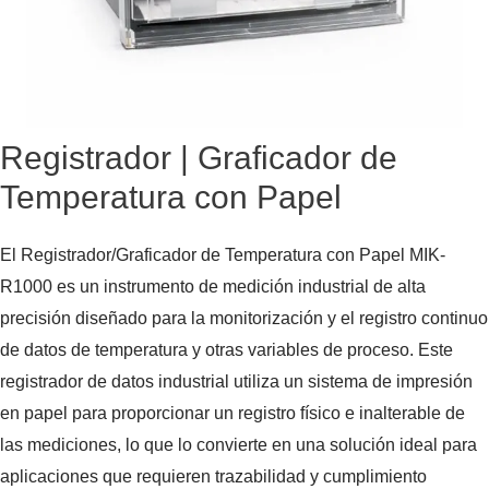
Registrador | Graficador de
Temperatura con Papel
El Registrador/Graficador de Temperatura con Papel MIK-
R1000 es un instrumento de medición industrial de alta
precisión diseñado para la monitorización y el registro continuo
de datos de temperatura y otras variables de proceso. Este
registrador de datos industrial utiliza un sistema de impresión
en papel para proporcionar un registro físico e inalterable de
las mediciones, lo que lo convierte en una solución ideal para
aplicaciones que requieren trazabilidad y cumplimiento