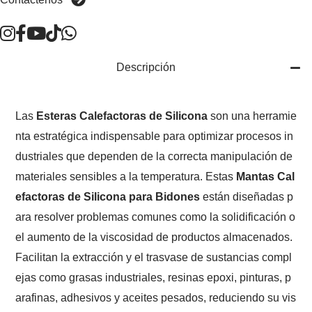
Contáctenos
Descripción
Las
Esteras Calefactoras de Silicona
son una herramie
nta estratégica indispensable para optimizar procesos in
dustriales que dependen de la correcta manipulación de
materiales sensibles a la temperatura. Estas
Mantas Cal
efactoras de Silicona para Bidones
están diseñadas p
ara resolver problemas comunes como la solidificación o
el aumento de la viscosidad de productos almacenados.
Facilitan la extracción y el trasvase de sustancias compl
ejas como grasas industriales, resinas epoxi, pinturas, p
arafinas, adhesivos y aceites pesados, reduciendo su vis