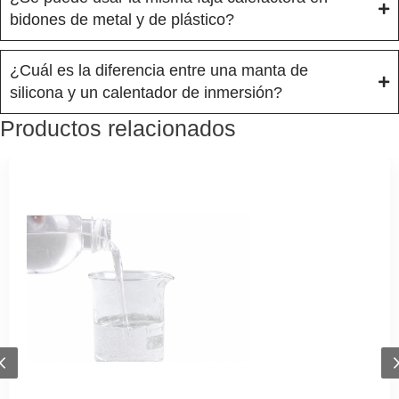
bidones de metal y de plástico?
¿Cuál es la diferencia entre una manta de
silicona y un calentador de inmersión?
Productos relacionados
Previous