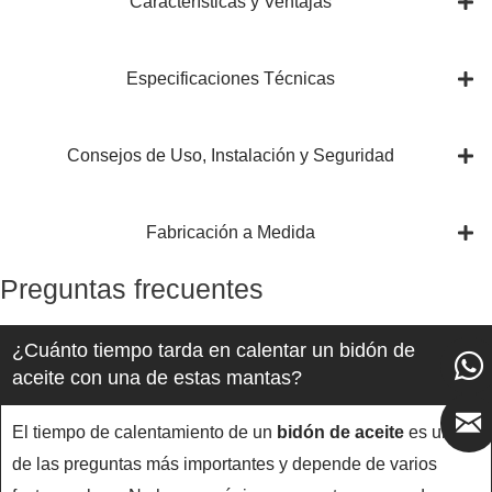
Características y Ventajas
Especificaciones Técnicas
Consejos de Uso, Instalación y Seguridad
Fabricación a Medida
Preguntas frecuentes
¿Cuánto tiempo tarda en calentar un bidón de
aceite con una de estas mantas?
El tiempo de calentamiento de un
bidón de aceite
es una
de las preguntas más importantes y depende de varios