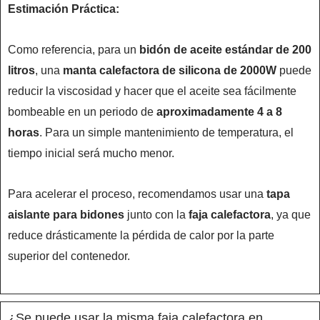
Estimación Práctica:
Como referencia, para un
bidón de aceite estándar de 200
litros
, una
manta calefactora de silicona de 2000W
puede
reducir la viscosidad y hacer que el aceite sea fácilmente
bombeable en un periodo de
aproximadamente 4 a 8
horas
. Para un simple mantenimiento de temperatura, el
tiempo inicial será mucho menor.
Para acelerar el proceso, recomendamos usar una
tapa
aislante para bidones
junto con la
faja calefactora
, ya que
reduce drásticamente la pérdida de calor por la parte
superior del contenedor.
¿Se puede usar la misma faja calefactora en