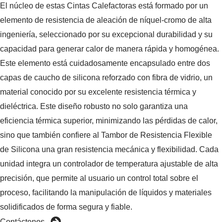
El núcleo de estas Cintas Calefactoras está formado por un
elemento de resistencia de aleación de níquel-cromo de alta
ingeniería, seleccionado por su excepcional durabilidad y su
capacidad para generar calor de manera rápida y homogénea.
Este elemento está cuidadosamente encapsulado entre dos
capas de caucho de silicona reforzado con fibra de vidrio, un
material conocido por su excelente resistencia térmica y
dieléctrica. Este diseño robusto no solo garantiza una
eficiencia térmica superior, minimizando las pérdidas de calor,
sino que también confiere al Tambor de Resistencia Flexible
de Silicona una gran resistencia mecánica y flexibilidad. Cada
unidad integra un controlador de temperatura ajustable de alta
precisión, que permite al usuario un control total sobre el
proceso, facilitando la manipulación de líquidos y materiales
solidificados de forma segura y fiable.