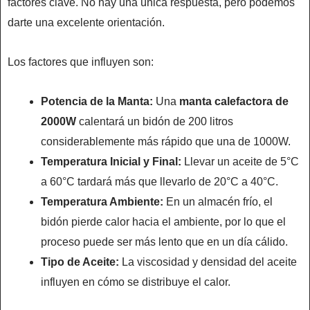
factores clave. No hay una única respuesta, pero podemos
darte una excelente orientación.
Los factores que influyen son:
Potencia de la Manta:
Una
manta calefactora de
2000W
calentará un bidón de 200 litros
considerablemente más rápido que una de 1000W.
Temperatura Inicial y Final:
Llevar un aceite de 5°C
a 60°C tardará más que llevarlo de 20°C a 40°C.
Temperatura Ambiente:
En un almacén frío, el
bidón pierde calor hacia el ambiente, por lo que el
proceso puede ser más lento que en un día cálido.
Tipo de Aceite:
La viscosidad y densidad del aceite
influyen en cómo se distribuye el calor.