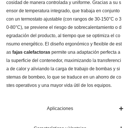
cosidad de manera controlada y uniforme. Gracias a su s
ensor de temperatura integrado, que trabaja en conjunto
con un termostato ajustable (con rangos de 30-150°C o 3
0-80°C), se previene el riesgo de sobrecalentamiento o d
egradación del producto, al tiempo que se optimiza el co
nsumo energético. El diseño ergonómico y flexible de est
as
fajas calefactoras
permite una adaptación perfecta a
la superficie del contenedor, maximizando la transferenci
a de calor y aliviando la carga de trabajo de bombas y si
stemas de bombeo, lo que se traduce en un ahorro de co
stes operativos y una mayor vida útil de los equipos.
Aplicaciones