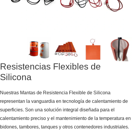
Resistencias Flexibles de
Silicona
Nuestras Mantas de Resistencia Flexible de Silicona
representan la vanguardia en tecnología de calentamiento de
superficies. Son una solución integral diseñada para el
calentamiento preciso y el mantenimiento de la temperatura en
bidones, tambores, tanques y otros contenedores industriales.