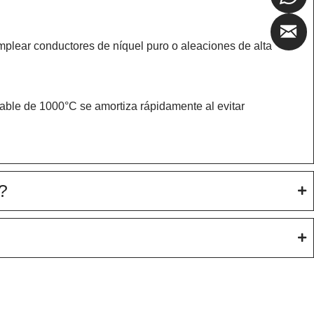
mplear conductores de níquel puro o aleaciones de alta
 cable de 1000°C se amortiza rápidamente al evitar
?