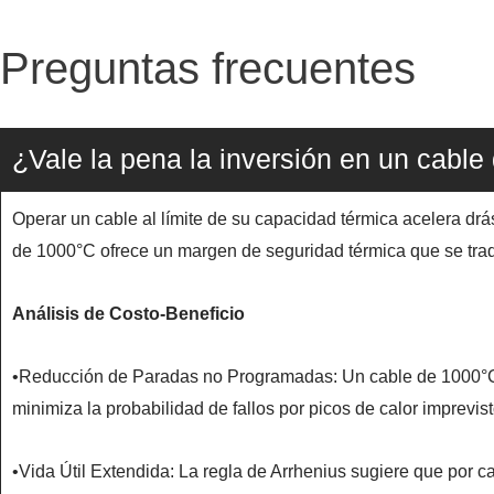
Preguntas frecuentes
¿Vale la pena la inversión en un cabl
Operar un cable al límite de su capacidad térmica acelera d
de 1000°C ofrece un margen de seguridad térmica que se trad
Análisis de Costo-Beneficio
•Reducción de Paradas no Programadas: Un cable de 1000°C (c
minimiza la probabilidad de fallos por picos de calor imprevist
•Vida Útil Extendida: La regla de Arrhenius sugiere que por ca