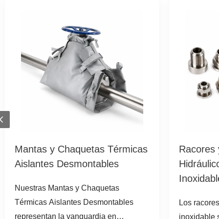
Previous
Mantas y Chaquetas Térmicas
Racores 
Aislantes Desmontables
Hidráulic
Inoxidabl
Nuestras Mantas y Chaquetas
Térmicas Aislantes Desmontables
Los racores
representan la vanguardia en
inoxidable