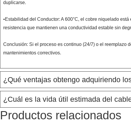
duplicarse.
•Estabilidad del Conductor: A 600°C, el cobre niquelado está
resistencia que mantienen una conductividad estable sin deg
Conclusión: Si el proceso es continuo (24/7) o el reemplazo d
mantenimientos correctivos.
¿Qué ventajas obtengo adquiriendo los
¿Cuál es la vida útil estimada del cab
Productos relacionados