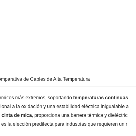
mparativa de Cables de Alta Temperatura
térmicos más extremos, soportando
temperaturas continuas
ional a la oxidación y una estabilidad eléctrica inigualable a
 cinta de mica
, proporciona una barrera térmica y dieléctric
 es la elección predilecta para industrias que requieren un r