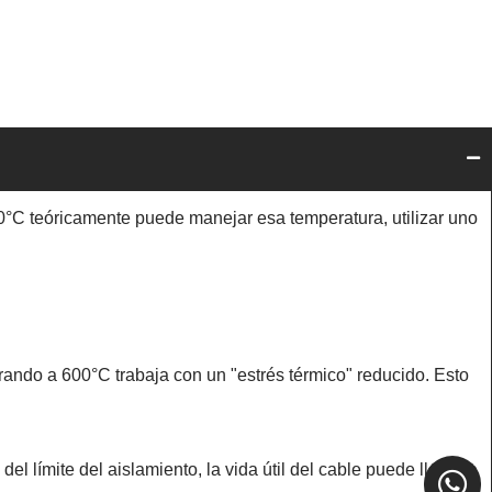
0°C teóricamente puede manejar esa temperatura, utilizar uno
ando a 600°C trabaja con un "estrés térmico" reducido. Esto
 límite del aislamiento, la vida útil del cable puede llegar a