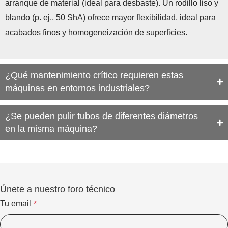
arranque de material (ideal para desbaste). Un rodillo liso y
blando (p. ej., 50 ShA) ofrece mayor flexibilidad, ideal para
acabados finos y homogeneización de superficies.
¿Qué mantenimiento crítico requieren estas
máquinas en entornos industriales?
¿Se pueden pulir tubos de diferentes diámetros
en la misma máquina?
Únete a nuestro foro técnico
Tu email
*