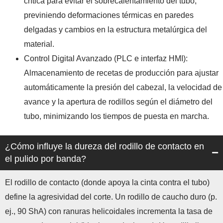
crítica para evitar el sobrecalentamiento del tubo,
previniendo deformaciones térmicas en paredes
delgadas y cambios en la estructura metalúrgica del
material.
Control Digital Avanzado (PLC e interfaz HMI):
Almacenamiento de recetas de producción para ajustar
automáticamente la presión del cabezal, la velocidad de
avance y la apertura de rodillos según el diámetro del
tubo, minimizando los tiempos de puesta en marcha.
¿Cómo influye la dureza del rodillo de contacto en
el pulido por banda?
El rodillo de contacto (donde apoya la cinta contra el tubo)
define la agresividad del corte. Un rodillo de caucho duro (p.
ej., 90 ShA) con ranuras helicoidales incrementa la tasa de