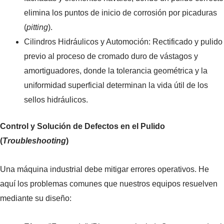
elimina los puntos de inicio de corrosión por picaduras
(
pitting
).
Cilindros Hidráulicos y Automoción: Rectificado y pulido
previo al proceso de cromado duro de vástagos y
amortiguadores, donde la tolerancia geométrica y la
uniformidad superficial determinan la vida útil de los
sellos hidráulicos.
Control y Solución de Defectos en el Pulido
(
Troubleshooting
)
Una máquina industrial debe mitigar errores operativos. He
aquí los problemas comunes que nuestros equipos resuelven
mediante su diseño: