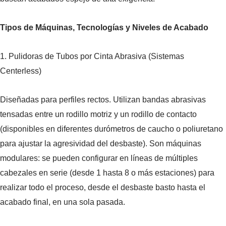
Tipos de Máquinas, Tecnologías y Niveles de Acabado
1. Pulidoras de Tubos por Cinta Abrasiva (Sistemas
Centerless)
Diseñadas para perfiles rectos. Utilizan bandas abrasivas
tensadas entre un rodillo motriz y un rodillo de contacto
(disponibles en diferentes durómetros de caucho o poliuretano
para ajustar la agresividad del desbaste). Son máquinas
modulares: se pueden configurar en líneas de múltiples
cabezales en serie (desde 1 hasta 8 o más estaciones) para
realizar todo el proceso, desde el desbaste basto hasta el
acabado final, en una sola pasada.