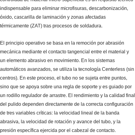
indispensable para eliminar microfisuras, descarbonización,
óxido, cascarilla de laminación y zonas afectadas
térmicamente (ZAT) tras procesos de soldadura.
xidable
Racores y Conectores Hidráulicos de Ace
Inoxidable
El principio operativo se basa en la remoción por abrasión
mecánica mediante el contacto tangencial entre el material y
un elemento abrasivo en movimiento. En los sistemas
automáticos avanzados, se utiliza la tecnología Centerless (sin
centros). En este proceso, el tubo no se sujeta entre puntos,
sino que se apoya sobre una regla de soporte y es guiado por
un rodillo regulador de arrastre. El rendimiento y la calidad final
del pulido dependen directamente de la correcta configuración
de tres variables críticas: la velocidad lineal de la banda
abrasiva, la velocidad de rotación y avance del tubo, y la
presión específica ejercida por el cabezal de contacto.