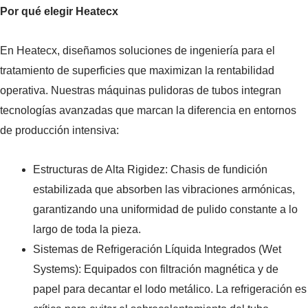
Por qué elegir Heatecx
En Heatecx, diseñamos soluciones de ingeniería para el
tratamiento de superficies que maximizan la rentabilidad
operativa. Nuestras máquinas pulidoras de tubos integran
tecnologías avanzadas que marcan la diferencia en entornos
de producción intensiva:
Estructuras de Alta Rigidez: Chasis de fundición
estabilizada que absorben las vibraciones armónicas,
garantizando una uniformidad de pulido constante a lo
largo de toda la pieza.
Sistemas de Refrigeración Líquida Integrados (Wet
Systems): Equipados con filtración magnética y de
papel para decantar el lodo metálico. La refrigeración es