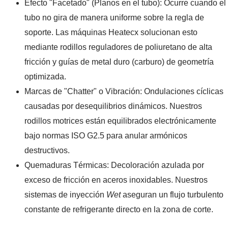
Efecto "Facetado" (Planos en el tubo): Ocurre cuando el
tubo no gira de manera uniforme sobre la regla de
soporte. Las máquinas Heatecx solucionan esto
mediante rodillos reguladores de poliuretano de alta
fricción y guías de metal duro (carburo) de geometría
optimizada.
Marcas de "Chatter" o Vibración: Ondulaciones cíclicas
causadas por desequilibrios dinámicos. Nuestros
rodillos motrices están equilibrados electrónicamente
bajo normas ISO G2.5 para anular armónicos
destructivos.
Quemaduras Térmicas: Decoloración azulada por
exceso de fricción en aceros inoxidables. Nuestros
sistemas de inyección
Wet
aseguran un flujo turbulento
constante de refrigerante directo en la zona de corte.