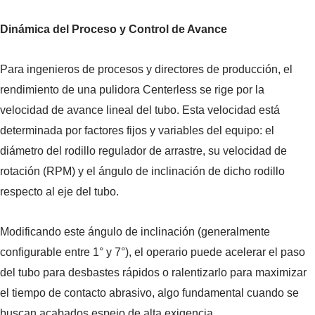
Dinámica del Proceso y Control de Avance
Para ingenieros de procesos y directores de producción, el
rendimiento de una pulidora Centerless se rige por la
velocidad de avance lineal del tubo. Esta velocidad está
determinada por factores fijos y variables del equipo: el
diámetro del rodillo regulador de arrastre, su velocidad de
rotación (RPM) y el ángulo de inclinación de dicho rodillo
respecto al eje del tubo.
Modificando este ángulo de inclinación (generalmente
configurable entre 1° y 7°), el operario puede acelerar el paso
del tubo para desbastes rápidos o ralentizarlo para maximizar
el tiempo de contacto abrasivo, algo fundamental cuando se
buscan acabados espejo de alta exigencia.