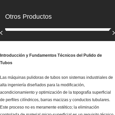
Otros Productos
Previous
Introducción y Fundamentos Técnicos del Pulido de
Tubos
Las máquinas pulidoras de tubos son sistemas industriales de
alta ingeniería diseñados para la modificación,
acondicionamiento y optimización de la topografía superficial
de perfiles cilíndricos, barras macizas y conductos tubulares.
Este proceso no es meramente estético; la eliminación
controlada de material micro-superficial es un requisito técnico