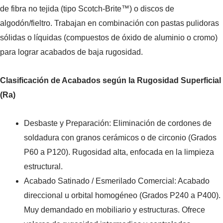
de fibra no tejida (tipo Scotch-Brite™) o discos de
algodón/fieltro. Trabajan en combinación con pastas pulidoras
sólidas o líquidas (compuestos de óxido de aluminio o cromo)
para lograr acabados de baja rugosidad.
Clasificación de Acabados según la Rugosidad Superficial
(Ra)
Desbaste y Preparación: Eliminación de cordones de
soldadura con granos cerámicos o de circonio (Grados
P60 a P120). Rugosidad alta, enfocada en la limpieza
estructural.
Acabado Satinado / Esmerilado Comercial: Acabado
direccional u orbital homogéneo (Grados P240 a P400).
Muy demandado en mobiliario y estructuras. Ofrece