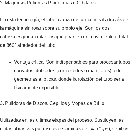
2. Máquinas Pulidoras Planetarias u Orbitales
En esta tecnología, el tubo avanza de forma lineal a través de
la máquina sin rotar sobre su propio eje. Son los dos
cabezales porta-cintas los que giran en un movimiento orbital
de 360° alrededor del tubo.
Ventaja crítica: Son indispensables para procesar tubos
curvados, doblados (como codos o manillares) o de
geometrías elípticas, donde la rotación del tubo sería
físicamente imposible.
3. Pulidoras de Discos, Cepillos y Mopas de Brillo
Utilizadas en las últimas etapas del proceso. Sustituyen las
cintas abrasivas por discos de láminas de lixa (
flaps
), cepillos