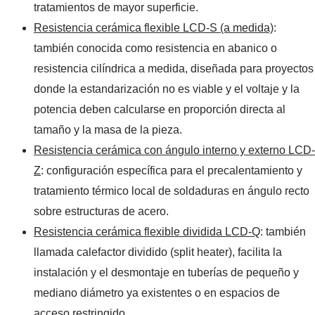
tratamientos de mayor superficie.
Resistencia cerámica flexible LCD-S (a medida)
:
también conocida como resistencia en abanico o
resistencia cilíndrica a medida, diseñada para proyectos
donde la estandarización no es viable y el voltaje y la
potencia deben calcularse en proporción directa al
tamaño y la masa de la pieza.
Resistencia cerámica con ángulo interno y externo LCD-
Z
: configuración específica para el precalentamiento y
tratamiento térmico local de soldaduras en ángulo recto
sobre estructuras de acero.
Resistencia cerámica flexible dividida LCD-Q
: también
llamada calefactor dividido (split heater), facilita la
instalación y el desmontaje en tuberías de pequeño y
mediano diámetro ya existentes o en espacios de
acceso restringido.