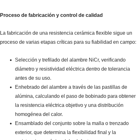
Proceso de fabricación y control de calidad
La fabricación de una resistencia cerámica flexible sigue un
proceso de varias etapas críticas para su fiabilidad en campo:
Selección y trefilado del alambre NiCr, verificando
diámetro y resistividad eléctrica dentro de tolerancia
antes de su uso.
Enhebrado del alambre a través de las pastillas de
alúmina, calculando el paso de bobinado para obtener
la resistencia eléctrica objetivo y una distribución
homogénea del calor.
Ensamblado del conjunto sobre la malla o trenzado
exterior, que determina la flexibilidad final y la