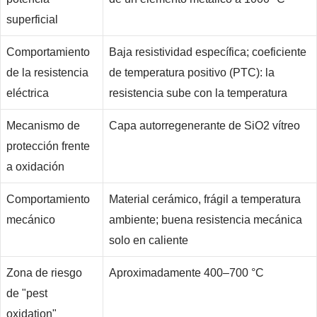
superficial
Comportamiento
Baja resistividad específica; coeficiente
de la resistencia
de temperatura positivo (PTC): la
eléctrica
resistencia sube con la temperatura
Mecanismo de
Capa autorregenerante de SiO2 vítreo
protección frente
a oxidación
Comportamiento
Material cerámico, frágil a temperatura
mecánico
ambiente; buena resistencia mecánica
solo en caliente
Zona de riesgo
Aproximadamente 400–700 °C
de "pest
oxidation"