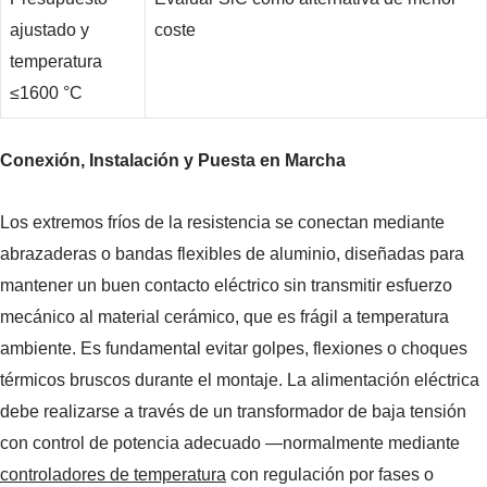
ajustado y
coste
temperatura
≤1600 °C
Conexión, Instalación y Puesta en Marcha
Los extremos fríos de la resistencia se conectan mediante
abrazaderas o bandas flexibles de aluminio, diseñadas para
mantener un buen contacto eléctrico sin transmitir esfuerzo
mecánico al material cerámico, que es frágil a temperatura
ambiente. Es fundamental evitar golpes, flexiones o choques
térmicos bruscos durante el montaje. La alimentación eléctrica
debe realizarse a través de un transformador de baja tensión
con control de potencia adecuado —normalmente mediante
controladores de temperatura
con regulación por fases o