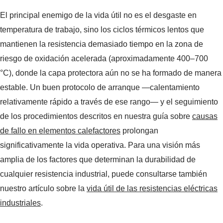
El principal enemigo de la vida útil no es el desgaste en
temperatura de trabajo, sino los ciclos térmicos lentos que
mantienen la resistencia demasiado tiempo en la zona de
riesgo de oxidación acelerada (aproximadamente 400–700
°C), donde la capa protectora aún no se ha formado de manera
estable. Un buen protocolo de arranque —calentamiento
relativamente rápido a través de ese rango— y el seguimiento
de los procedimientos descritos en nuestra guía sobre
causas
de fallo en elementos calefactores
prolongan
significativamente la vida operativa. Para una visión más
amplia de los factores que determinan la durabilidad de
cualquier resistencia industrial, puede consultarse también
nuestro artículo sobre la
vida útil de las resistencias eléctricas
industriales
.