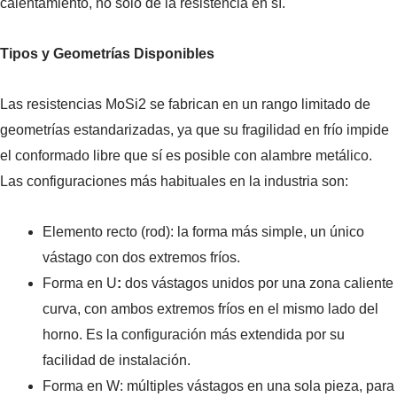
calentamiento, no solo de la resistencia en sí.
Tipos y Geometrías Disponibles
Las resistencias MoSi2 se fabrican en un rango limitado de
geometrías estandarizadas, ya que su fragilidad en frío impide
el conformado libre que sí es posible con alambre metálico.
Las configuraciones más habituales en la industria son:
Elemento recto (rod): la forma más simple, un único
vástago con dos extremos fríos.
Forma en U
:
dos vástagos unidos por una zona caliente
curva, con ambos extremos fríos en el mismo lado del
horno. Es la configuración más extendida por su
facilidad de instalación.
Forma en W: múltiples vástagos en una sola pieza, para