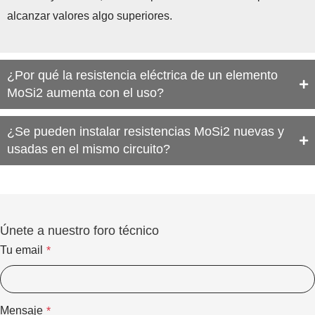
alcanzar valores algo superiores.
¿Por qué la resistencia eléctrica de un elemento
MoSi2 aumenta con el uso?
¿Se pueden instalar resistencias MoSi2 nuevas y
usadas en el mismo circuito?
Únete a nuestro foro técnico
Tu email
*
Mensaje
*