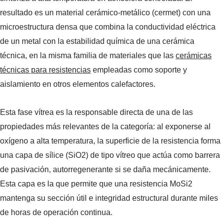
resultado es un material cerámico-metálico (cermet) con una
microestructura densa que combina la conductividad eléctrica
de un metal con la estabilidad química de una cerámica
técnica, en la misma familia de materiales que las
cerámicas
técnicas para resistencias
empleadas como soporte y
aislamiento en otros elementos calefactores.
Esta fase vítrea es la responsable directa de una de las
propiedades más relevantes de la categoría: al exponerse al
oxígeno a alta temperatura, la superficie de la resistencia forma
una capa de sílice (SiO2) de tipo vítreo que actúa como barrera
de pasivación, autorregenerante si se daña mecánicamente.
Esta capa es la que permite que una resistencia MoSi2
mantenga su sección útil e integridad estructural durante miles
de horas de operación continua.