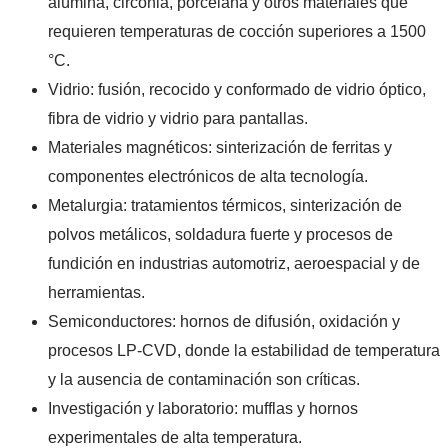
alúmina, circonia, porcelana y otros materiales que
requieren temperaturas de cocción superiores a 1500
°C.
Vidrio: fusión, recocido y conformado de vidrio óptico,
fibra de vidrio y vidrio para pantallas.
Materiales magnéticos: sinterización de ferritas y
componentes electrónicos de alta tecnología.
Metalurgia: tratamientos térmicos, sinterización de
polvos metálicos, soldadura fuerte y procesos de
fundición en industrias automotriz, aeroespacial y de
herramientas.
Semiconductores: hornos de difusión, oxidación y
procesos LP-CVD, donde la estabilidad de temperatura
y la ausencia de contaminación son críticas.
Investigación y laboratorio: mufflas y hornos
experimentales de alta temperatura.