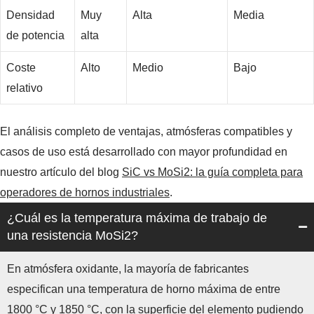
Densidad
Muy
Alta
Media
de potencia
alta
Coste
Alto
Medio
Bajo
relativo
El análisis completo de ventajas, atmósferas compatibles y
casos de uso está desarrollado con mayor profundidad en
nuestro artículo del blog
SiC vs MoSi2: la guía completa para
operadores de hornos industriales
.
¿Cuál es la temperatura máxima de trabajo de
una resistencia MoSi2?
En atmósfera oxidante, la mayoría de fabricantes
especifican una temperatura de horno máxima de entre
1800 °C y 1850 °C, con la superficie del elemento pudiendo