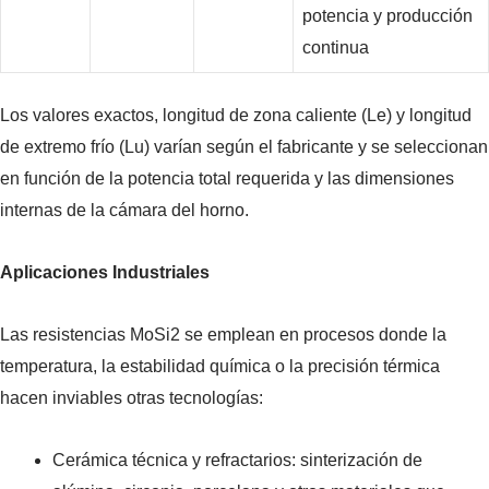
potencia y producción
continua
Los valores exactos, longitud de zona caliente (Le) y longitud
de extremo frío (Lu) varían según el fabricante y se seleccionan
en función de la potencia total requerida y las dimensiones
internas de la cámara del horno.
Aplicaciones Industriales
Las resistencias MoSi2 se emplean en procesos donde la
temperatura, la estabilidad química o la precisión térmica
hacen inviables otras tecnologías:
Cerámica técnica y refractarios: sinterización de