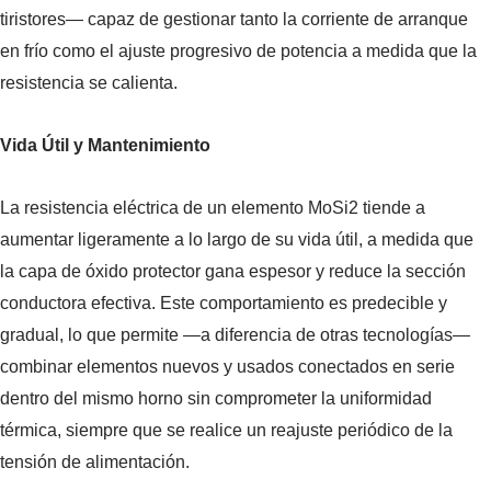
tiristores— capaz de gestionar tanto la corriente de arranque
en frío como el ajuste progresivo de potencia a medida que la
resistencia se calienta.
Vida Útil y Mantenimiento
La resistencia eléctrica de un elemento MoSi2 tiende a
aumentar ligeramente a lo largo de su vida útil, a medida que
la capa de óxido protector gana espesor y reduce la sección
conductora efectiva. Este comportamiento es predecible y
gradual, lo que permite —a diferencia de otras tecnologías—
combinar elementos nuevos y usados conectados en serie
dentro del mismo horno sin comprometer la uniformidad
térmica, siempre que se realice un reajuste periódico de la
tensión de alimentación.