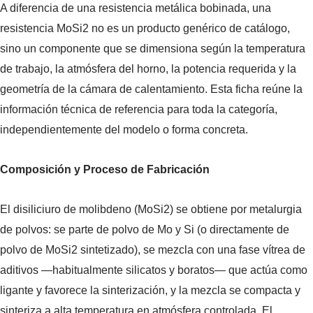
A diferencia de una resistencia metálica bobinada, una
resistencia MoSi2 no es un producto genérico de catálogo,
sino un componente que se dimensiona según la temperatura
de trabajo, la atmósfera del horno, la potencia requerida y la
geometría de la cámara de calentamiento. Esta ficha reúne la
información técnica de referencia para toda la categoría,
independientemente del modelo o forma concreta.
Composición y Proceso de Fabricación
El disiliciuro de molibdeno (MoSi2) se obtiene por metalurgia
de polvos: se parte de polvo de Mo y Si (o directamente de
polvo de MoSi2 sintetizado), se mezcla con una fase vítrea de
aditivos —habitualmente silicatos y boratos— que actúa como
ligante y favorece la sinterización, y la mezcla se compacta y
sinteriza a alta temperatura en atmósfera controlada. El