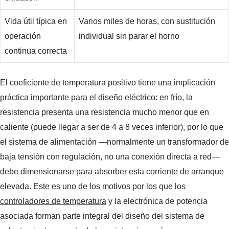
Vida útil típica en
Varios miles de horas, con sustitución
operación
individual sin parar el horno
continua correcta
El coeficiente de temperatura positivo tiene una implicación
práctica importante para el diseño eléctrico: en frío, la
resistencia presenta una resistencia mucho menor que en
caliente (puede llegar a ser de 4 a 8 veces inferior), por lo que
el sistema de alimentación —normalmente un transformador de
baja tensión con regulación, no una conexión directa a red—
debe dimensionarse para absorber esta corriente de arranque
elevada. Este es uno de los motivos por los que los
controladores de temperatura
y la electrónica de potencia
asociada forman parte integral del diseño del sistema de