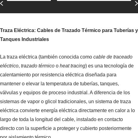
Previous
Traza Eléctrica: Cables de Trazado Térmico para Tuberías y
Tanques Industriales
La traza eléctrica (también conocida como
cable de traceado
eléctrico
,
trazado térmico
o
heat tracing
) es una tecnología de
calentamiento por resistencia eléctrica diseñada para
mantener o elevar la temperatura de tuberías, tanques,
válvulas y equipos de proceso industrial. A diferencia de los
sistemas de vapor o glicol tradicionales, un sistema de traza
eléctrica convierte energía eléctrica directamente en calor a lo
largo de toda la longitud del cable, instalado en contacto
directo con la superficie a proteger y cubierto posteriormente
por aislamiento térmico.