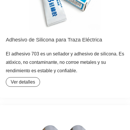
Adhesivo de Silicona para Traza Eléctrica
El adhesivo 703 es un sellador y adhesivo de silicona. Es
atóxico, no contaminante, no corroe metales y su
rendimiento es estable y confiable.
Ver detalles