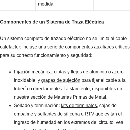
medida
Componentes de un Sistema de Traza Eléctrica
Un sistema completo de trazado eléctrico no se limita al cable
calefactor; incluye una serie de componentes auxiliares críticos
para su correcto funcionamiento y seguridad:
Fijación mecánica:
cintas y flejes de aluminio
o acero
inoxidable, y
grapas de sujeción
para fijar el cable a la
tubería o directamente al aislamiento, disponibles en
nuestra sección de Materias Primas de Metal.
Sellado y terminación:
kits de terminales
, cajas de
empalme y
sellantes de silicona o RTV
que evitan el
ingreso de humedad en los extremos del circuito; vea