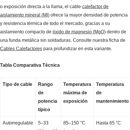
o exposición directa a la llama, el cable
calefactor de
aislamiento mineral (MI)
ofrece la mayor densidad de potencia
y resistencia térmica de todo el mercado, gracias a su
aislamiento compacto de
óxido de magnesio (MgO)
dentro de
una funda metálica sin soldaduras. Consulte nuestra ficha de
Cables Calefactores
para profundizar en esta variante.
Tabla Comparativa Técnica
Tipo de cable
Rango
Temperatura
Temperatura
de
máxima de
de
potencia
exposición
mantenimiento
típico
Autorregulable
5–33
85–150 °C
Hasta 65 °C