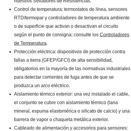
nuestros
Selladores de Resistencias
.
Control de temperatura: termostatos de línea, sensores
RTD/termopar y controladores de temperatura ambiente
o de superficie que activan o desactivan el circuito
según el punto de consigna; consulte los
Controladores
de Temperatura
.
Protección eléctrica: dispositivos de protección contra
fallas a tierra (GFEP/GFCI) de alta sensibilidad,
obligatorios en la mayoría de las normativas industriales
para detectar corrientes de fuga antes de que se
produzca un arco eléctrico.
Aislamiento térmico exterior: una vez instalado el cable,
el conjunto se cubre con aislamiento térmico (lana
mineral, espuma elastomérica o silicato de calcio) y una
barrera de vapor o chaqueta metálica exterior.
Cableado de alimentación y accesorios para sensores: