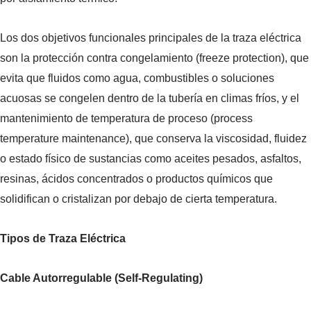
Racores y Conectores Hidráulicos de Acero
Inoxidable
Los dos objetivos funcionales principales de la traza eléctrica
son la protección contra congelamiento (freeze protection), que
evita que fluidos como agua, combustibles o soluciones
acuosas se congelen dentro de la tubería en climas fríos, y el
mantenimiento de temperatura de proceso (process
temperature maintenance), que conserva la viscosidad, fluidez
o estado físico de sustancias como aceites pesados, asfaltos,
resinas, ácidos concentrados o productos químicos que
solidifican o cristalizan por debajo de cierta temperatura.
Tipos de Traza Eléctrica
Cable Autorregulable (Self-Regulating)