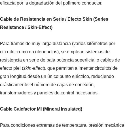
eficacia por la degradación del polímero conductor.
Cable de Resistencia en Serie / Efecto Skin (Series
Resistance / Skin-Effect)
Para tramos de muy larga distancia (varios kilómetros por
circuito, como en oleoductos), se emplean sistemas de
resistencia en serie de baja potencia superficial o cables de
efecto piel (
skin-effect
), que permiten alimentar circuitos de
gran longitud desde un único punto eléctrico, reduciendo
drásticamente el número de cajas de conexión,
transformadores y paneles de control necesarios.
Cable Calefactor MI (Mineral Insulated)
Para condiciones extremas de temperatura, presión mecánica