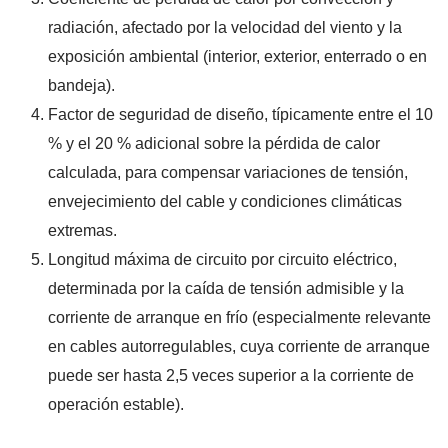
radiación, afectado por la velocidad del viento y la
exposición ambiental (interior, exterior, enterrado o en
bandeja).
Factor de seguridad de diseño, típicamente entre el 10
% y el 20 % adicional sobre la pérdida de calor
calculada, para compensar variaciones de tensión,
envejecimiento del cable y condiciones climáticas
extremas.
Longitud máxima de circuito por circuito eléctrico,
determinada por la caída de tensión admisible y la
corriente de arranque en frío (especialmente relevante
en cables autorregulables, cuya corriente de arranque
puede ser hasta 2,5 veces superior a la corriente de
operación estable).