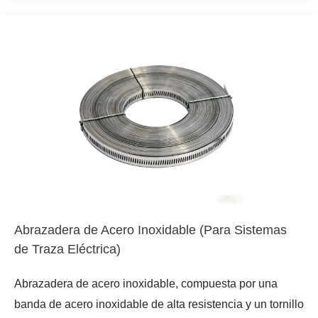
Abrazadera de Acero Inoxidable (Para Sistemas
de Traza Eléctrica)
Abrazadera de acero inoxidable, compuesta por una
banda de acero inoxidable de alta resistencia y un tornillo