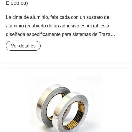
Eléctrica)
La cinta de aluminio, fabricada con un sustrato de
aluminio recubierto de un adhesivo especial, está
diseñada específicamente para sistemas de Traza
Eléctrica, proporcionando unión confiable, conductividad
Ver detalles
térmica y protección.