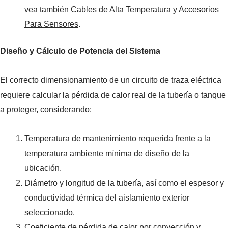
vea también
Cables de Alta Temperatura
y
Accesorios
Para Sensores
.
Diseño y Cálculo de Potencia del Sistema
El correcto dimensionamiento de un circuito de traza eléctrica
requiere calcular la pérdida de calor real de la tubería o tanque
a proteger, considerando:
Temperatura de mantenimiento requerida frente a la
temperatura ambiente mínima de diseño de la
ubicación.
Diámetro y longitud de la tubería, así como el espesor y
conductividad térmica del aislamiento exterior
seleccionado.
Coeficiente de pérdida de calor por convección y