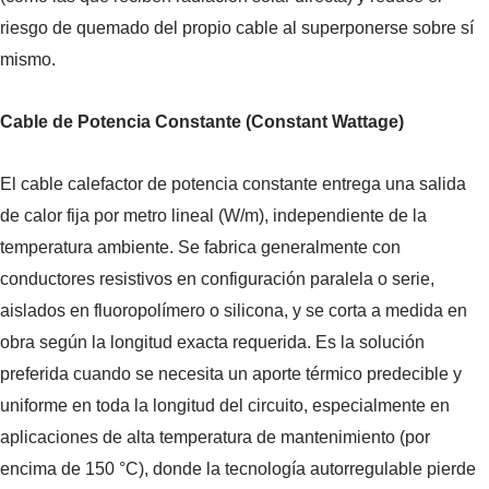
riesgo de quemado del propio cable al superponerse sobre sí
mismo.
Cable de Potencia Constante (Constant Wattage)
El cable calefactor de potencia constante entrega una salida
de calor fija por metro lineal (W/m), independiente de la
temperatura ambiente. Se fabrica generalmente con
conductores resistivos en configuración paralela o serie,
aislados en fluoropolímero o silicona, y se corta a medida en
obra según la longitud exacta requerida. Es la solución
preferida cuando se necesita un aporte térmico predecible y
uniforme en toda la longitud del circuito, especialmente en
aplicaciones de alta temperatura de mantenimiento (por
encima de 150 °C), donde la tecnología autorregulable pierde