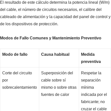
El resultado de este cálculo determina la potencia lineal (W/m)
del cable, el número de circuitos necesarios, el calibre del
cableado de alimentación y la capacidad del panel de control y
de los dispositivos de protección.
Modos de Fallo Comunes y Mantenimiento Preventivo
Modo de fallo
Causa habitual
Medida
preventiva
Corte del circuito
Superposición del
Respetar la
por
cable sobre sí
separación
sobrecalentamiento
mismo o sobre otras
mínima
fuentes de calor
indicada por el
fabricante; no
cruzar el cable