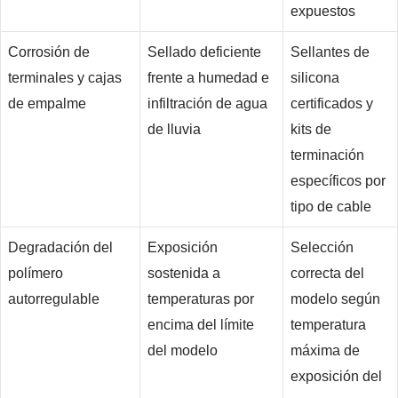
expuestos
Corrosión de
Sellado deficiente
Sellantes de
terminales y cajas
frente a humedad e
silicona
de empalme
infiltración de agua
certificados y
de lluvia
kits de
terminación
específicos por
tipo de cable
Degradación del
Exposición
Selección
polímero
sostenida a
correcta del
autorregulable
temperaturas por
modelo según
encima del límite
temperatura
del modelo
máxima de
exposición del