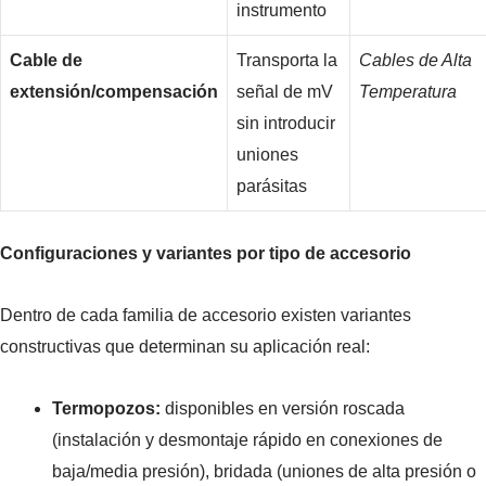
instrumento
Cable de
Transporta la
Cables de Alta
extensión/compensación
señal de mV
Temperatura
sin introducir
uniones
parásitas
Configuraciones y variantes por tipo de accesorio
Dentro de cada familia de accesorio existen variantes
constructivas que determinan su aplicación real:
Termopozos:
disponibles en versión roscada
(instalación y desmontaje rápido en conexiones de
baja/media presión), bridada (uniones de alta presión o