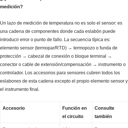
medición?
Un lazo de medición de temperatura no es solo el sensor: es
una cadena de componentes donde cada eslabón puede
introducir error o punto de fallo. La secuencia típica es:
elemento sensor (termopar/RTD) → termopozo o funda de
protección → cabezal de conexión o bloque terminal →
conector o cable de extensión/compensación → instrumento o
controlador. Los accesorios para sensores cubren todos los
eslabones de esta cadena excepto el propio elemento sensor y
el instrumento final.
Accesorio
Función en
Consulte
el circuito
también