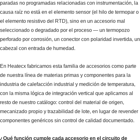
paradas no programadas relacionadas con instrumentación, la
causa raíz no está en el elemento sensor (el hilo de termopar o
el elemento resistivo del RTD), sino en un accesorio mal
seleccionado o degradado por el proceso — un termopozo
perforado por corrosión, un conector con polaridad invertida, un
cabezal con entrada de humedad.
En Heatecx fabricamos esta familia de accesorios como parte
de nuestra línea de materias primas y componentes para la
industria de calefacción industrial y medición de temperatura,
con la misma lógica de integración vertical que aplicamos al
resto de nuestro catálogo: control del material de origen,
mecanizado propio y trazabilidad de lote, en lugar de revender
componentes genéricos sin control de calidad documentado.
¿Qué función cumple cada accesorio en el circuito de