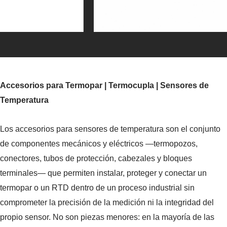
Racores y Conectores Hidráulicos de Acero
Inoxidable
Accesorios para Termopar | Termocupla | Sensores de
Temperatura
Los accesorios para sensores de temperatura son el conjunto
de componentes mecánicos y eléctricos —termopozos,
conectores, tubos de protección, cabezales y bloques
terminales— que permiten instalar, proteger y conectar un
termopar o un RTD dentro de un proceso industrial sin
comprometer la precisión de la medición ni la integridad del
propio sensor. No son piezas menores: en la mayoría de las