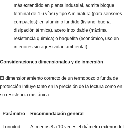
más extendido en planta industrial, admite bloque
terminal de 4-6 vías) y tipo A miniatura (para sensores
compactos); en aluminio fundido (liviano, buena
disipación térmica), acero inoxidable (máxima
resistencia química) o baquelita (económico, uso en
interiores sin agresividad ambiental).
Consideraciones dimensionales y de inmersión
El dimensionamiento correcto de un termopozo o funda de
protección influye tanto en la precisión de la lectura como en
su resistencia mecánica:
Parámetro
Recomendación general
Longitud
Al menos 8 a 10 veces el diámetro exterior del