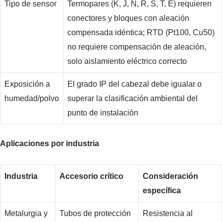
Tipo de sensor
Termopares (K, J, N, R, S, T, E) requieren
conectores y bloques con aleación
compensada idéntica; RTD (Pt100, Cu50)
no requiere compensación de aleación,
solo aislamiento eléctrico correcto
Exposición a
El grado IP del cabezal debe igualar o
humedad/polvo
superar la clasificación ambiental del
punto de instalación
Aplicaciones por industria
Industria
Accesorio crítico
Consideración
específica
Metalurgia y
Tubos de protección
Resistencia al