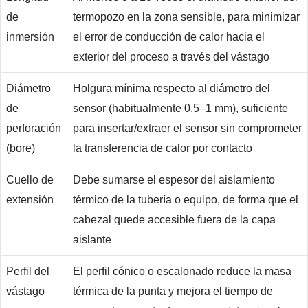
de
termopozo en la zona sensible, para minimizar
inmersión
el error de conducción de calor hacia el
exterior del proceso a través del vástago
Diámetro
Holgura mínima respecto al diámetro del
de
sensor (habitualmente 0,5–1 mm), suficiente
perforación
para insertar/extraer el sensor sin comprometer
(bore)
la transferencia de calor por contacto
Cuello de
Debe sumarse el espesor del aislamiento
extensión
térmico de la tubería o equipo, de forma que el
cabezal quede accesible fuera de la capa
aislante
Perfil del
El perfil cónico o escalonado reduce la masa
vástago
térmica de la punta y mejora el tiempo de