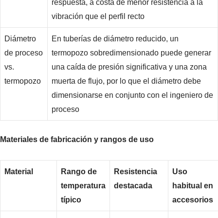
respuesta, a costa de menor resistencia a la
vibración que el perfil recto
Diámetro
En tuberías de diámetro reducido, un
de proceso
termopozo sobredimensionado puede generar
vs.
una caída de presión significativa y una zona
termopozo
muerta de flujo, por lo que el diámetro debe
dimensionarse en conjunto con el ingeniero de
proceso
Materiales de fabricación y rangos de uso
Material
Rango de
Resistencia
Uso
temperatura
destacada
habitual en
típico
accesorios