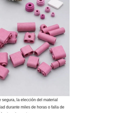
segura, la elección del material
dad durante miles de horas o falla de