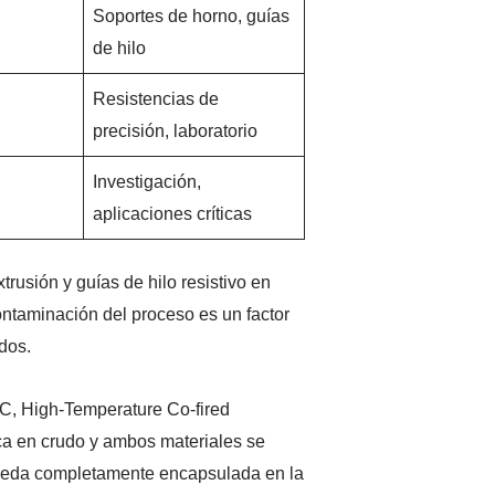
Soportes de horno, guías
de hilo
Resistencias de
precisión, laboratorio
Investigación,
aplicaciones críticas
rusión y guías de hilo resistivo en
ontaminación del proceso es un factor
dos.
, High-Temperature Co-fired
ica en crudo y ambos materiales se
queda completamente encapsulada en la