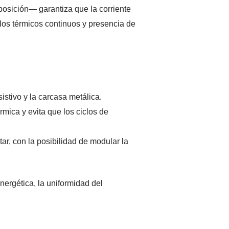
posición— garantiza que la corriente
iclos térmicos continuos y presencia de
sistivo y la carcasa metálica.
rmica y evita que los ciclos de
tar, con la posibilidad de modular la
nergética, la uniformidad del