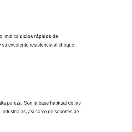
o implica
ciclos rápidos de
y su excelente resistencia al choque
alta pureza. Son la base habitual de las
 industriales, así como de soportes de