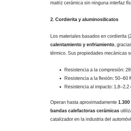
matriz cerámica sin ninguna interfaz fís
2. Cordierita y aluminosilicatos
Los materiales basados en
cordierita
(2
calentamiento y enfriamiento
, gracia
térmico. Sus propiedades mecánicas s
Resistencia a la compresión: 
Resistencia a la flexión: 50–60
Resistencia al impacto: 1,8–2,2
Operan hasta aproximadamente
1.300
bandas calefactoras cerámicas
utili
catalizador en la industria del automóvi