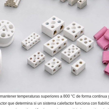
mantener temperaturas superiores a 800 °C de forma continua y 
actor que determina si un sistema calefactor funciona con fiabili