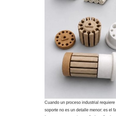
Cuando un proceso industrial requiere 
soporte no es un detalle menor: es el f